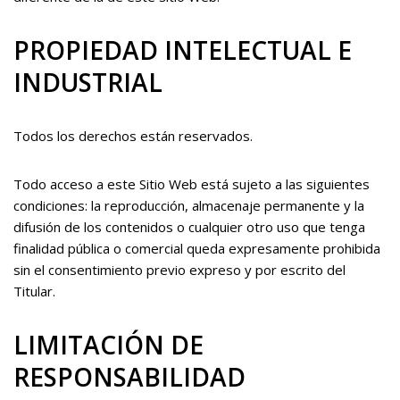
PROPIEDAD INTELECTUAL E
INDUSTRIAL
Todos los derechos están reservados.
Todo acceso a este Sitio Web está sujeto a las siguientes
condiciones: la reproducción, almacenaje permanente y la
difusión de los contenidos o cualquier otro uso que tenga
finalidad pública o comercial queda expresamente prohibida
sin el consentimiento previo expreso y por escrito del
Titular.
LIMITACIÓN DE
RESPONSABILIDAD