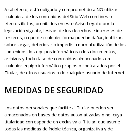
A tal efecto, está obligado y comprometido a NO utilizar
cualquiera de los contenidos del Sitio Web con fines o
efectos ilícitos, prohibidos en este Aviso Legal o por la
legislación vigente, lesivos de los derechos e intereses de
terceros, o que de cualquier forma puedan dañar, inutilizar,
sobrecargar, deteriorar o impedir la normal utilización de los
contenidos, los equipos informáticos o los documentos,
archivos y toda clase de contenidos almacenados en
cualquier equipo informático propios o contratados por el
Titular, de otros usuarios o de cualquier usuario de Internet.
MEDIDAS DE SEGURIDAD
Los datos personales que facilite al Titular pueden ser
almacenados en bases de datos automatizadas o no, cuya
titularidad corresponde en exclusiva al Titular, que asume
todas las medidas de índole técnica, organizativa y de