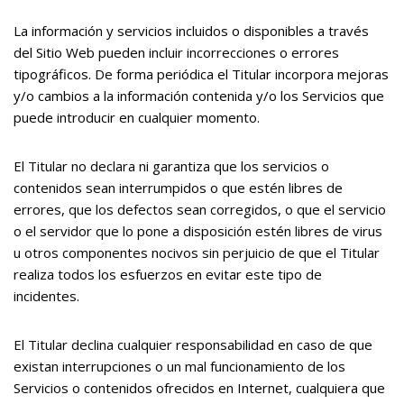
La información y servicios incluidos o disponibles a través
del Sitio Web pueden incluir incorrecciones o errores
tipográficos. De forma periódica el Titular incorpora mejoras
y/o cambios a la información contenida y/o los Servicios que
puede introducir en cualquier momento.
El Titular no declara ni garantiza que los servicios o
contenidos sean interrumpidos o que estén libres de
errores, que los defectos sean corregidos, o que el servicio
o el servidor que lo pone a disposición estén libres de virus
u otros componentes nocivos sin perjuicio de que el Titular
realiza todos los esfuerzos en evitar este tipo de
incidentes.
El Titular declina cualquier responsabilidad en caso de que
existan interrupciones o un mal funcionamiento de los
Servicios o contenidos ofrecidos en Internet, cualquiera que