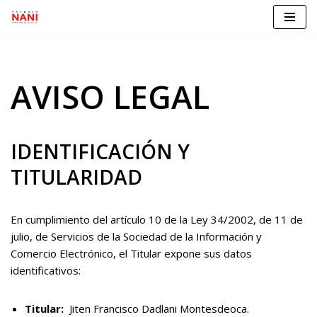
Saltar
al
contenido
AVISO LEGAL
IDENTIFICACIÓN Y
TITULARIDAD
En cumplimiento del artículo 10 de la Ley 34/2002, de 11 de
julio, de Servicios de la Sociedad de la Información y
Comercio Electrónico, el Titular expone sus datos
identificativos:
Titular:
Jiten Francisco Dadlani Montesdeoca.