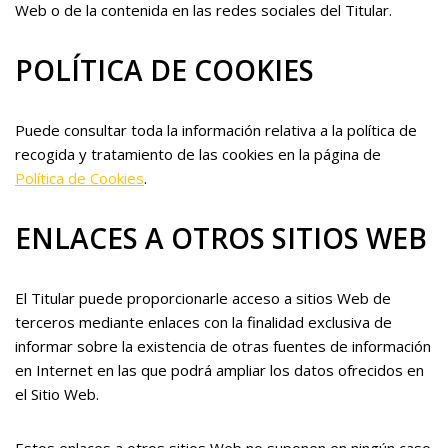
Web o de la contenida en las redes sociales del Titular.
POLÍTICA DE COOKIES
Puede consultar toda la información relativa a la política de
recogida y tratamiento de las cookies en la página de
Política de Cookies
.
ENLACES A OTROS SITIOS WEB
El Titular puede proporcionarle acceso a sitios Web de
terceros mediante enlaces con la finalidad exclusiva de
informar sobre la existencia de otras fuentes de información
en Internet en las que podrá ampliar los datos ofrecidos en
el Sitio Web.