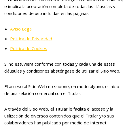
e implica la aceptación completa de todas las cláusulas y
condiciones de uso incluidas en las páginas:
Aviso Legal
Política de Privacidad
Política de Cookies
Si no estuviera conforme con todas y cada una de estas
cláusulas y condiciones absténgase de utilizar el Sitio Web.
El acceso al Sitio Web no supone, en modo alguno, el inicio
de una relación comercial con el Titular.
A través del Sitio Web, el Titular le facilita el acceso y la
utilización de diversos contenidos que el Titular y/o sus
colaboradores han publicado por medio de Internet.