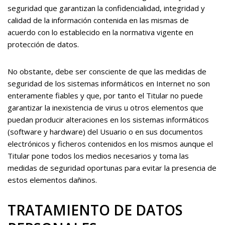
seguridad que garantizan la confidencialidad, integridad y
calidad de la información contenida en las mismas de
acuerdo con lo establecido en la normativa vigente en
protección de datos.
No obstante, debe ser consciente de que las medidas de
seguridad de los sistemas informáticos en Internet no son
enteramente fiables y que, por tanto el Titular no puede
garantizar la inexistencia de virus u otros elementos que
puedan producir alteraciones en los sistemas informáticos
(software y hardware) del Usuario o en sus documentos
electrónicos y ficheros contenidos en los mismos aunque el
Titular pone todos los medios necesarios y toma las
medidas de seguridad oportunas para evitar la presencia de
estos elementos dañinos.
TRATAMIENTO DE DATOS