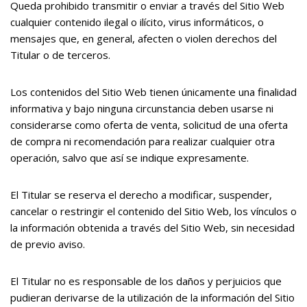
Queda prohibido transmitir o enviar a través del Sitio Web
cualquier contenido ilegal o ilícito, virus informáticos, o
mensajes que, en general, afecten o violen derechos del
Titular o de terceros.
Los contenidos del Sitio Web tienen únicamente una finalidad
informativa y bajo ninguna circunstancia deben usarse ni
considerarse como oferta de venta, solicitud de una oferta
de compra ni recomendación para realizar cualquier otra
operación, salvo que así se indique expresamente.
El Titular se reserva el derecho a modificar, suspender,
cancelar o restringir el contenido del Sitio Web, los vínculos o
la información obtenida a través del Sitio Web, sin necesidad
de previo aviso.
El Titular no es responsable de los daños y perjuicios que
pudieran derivarse de la utilización de la información del Sitio