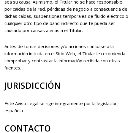
sea su causa. Asimismo, el Titular no se hace responsable
por caídas de la red, pérdidas de negocio a consecuencia de
dichas caídas, suspensiones temporales de fluido eléctrico o
cualquier otro tipo de daño indirecto que te pueda ser
causado por causas ajenas a el Titular.
Antes de tomar decisiones y/o acciones con base a la
información incluida en el Sitio Web, el Titular le recomienda
comprobar y contrastar la información recibida con otras
fuentes.
JURISDICCIÓN
Este Aviso Legal se rige íntegramente por la legislación
española.
CONTACTO