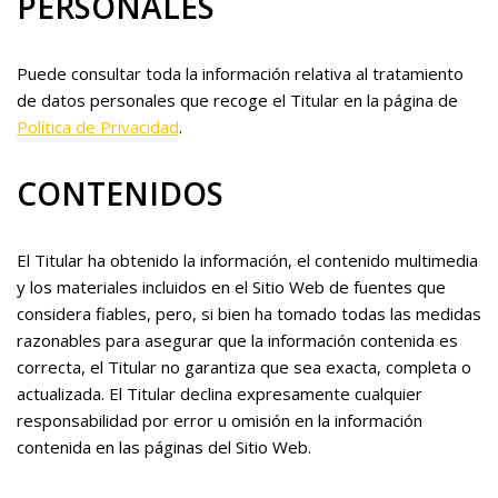
PERSONALES
Puede consultar toda la información relativa al tratamiento
de datos personales que recoge el Titular en la página de
Política de Privacidad
.
CONTENIDOS
El Titular ha obtenido la información, el contenido multimedia
y los materiales incluidos en el Sitio Web de fuentes que
considera fiables, pero, si bien ha tomado todas las medidas
razonables para asegurar que la información contenida es
correcta, el Titular no garantiza que sea exacta, completa o
actualizada. El Titular declina expresamente cualquier
responsabilidad por error u omisión en la información
contenida en las páginas del Sitio Web.