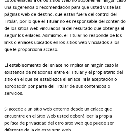
Estos enlaces a otros sitios Web no suponen en ningún caso
una sugerencia o recomendación para que usted visite las
páginas web de destino, que están fuera del control del
Titular, por lo que el Titular no es responsable del contenido
de los sitios web vinculados ni del resultado que obtenga al
seguir los enlaces. Asimismo, el Titular no responde de los
links o enlaces ubicados en los sitios web vinculados a los
que le proporciona acceso.
El establecimiento del enlace no implica en ningún caso la
existencia de relaciones entre el Titular y el propietario del
sitio en el que se establezca el enlace, ni la aceptación o
aprobación por parte del Titular de sus contenidos o
servicios.
Si accede a un sitio web externo desde un enlace que
encuentre en el Sitio Web usted deberá leer la propia
política de privacidad del otro sitio web que puede ser
diferente de la de este sitio Web.