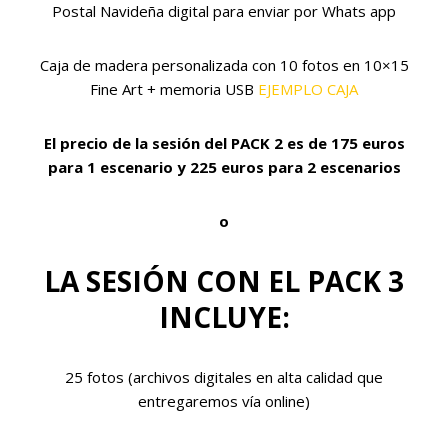
Postal Navideña digital para enviar por Whats app
Caja de madera personalizada con 10 fotos en 10×15
Fine Art + memoria USB
EJEMPLO CAJA
El precio de la sesión del PACK 2 es de 175 euros
para 1 escenario y 225 euros para 2 escenarios
o
LA SESIÓN CON EL PACK 3
INCLUYE:
25 fotos (archivos digitales en alta calidad que
entregaremos vía online)