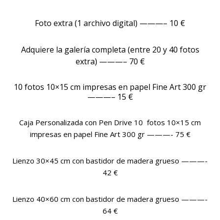
Foto extra (1 archivo digital)
———– 10 €
Adquiere la galería completa (entre 20 y 40 fotos
extra)
———– 70 €
10 fotos 10×15 cm impresas en papel Fine Art 300 gr
———– 15 €
Caja Personalizada con Pen Drive 10 fotos 10×15 cm
impresas en papel Fine Art 300 gr ———- 75 €
Lienzo 30×45 cm con bastidor de madera grueso ———-
42 €
Lienzo 40×60 cm con bastidor de madera grueso ———-
64 €