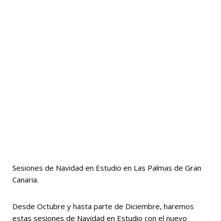
Sesiones de Navidad en Estudio en Las Palmas de Gran
Canaria.
Desde Octubre y hasta parte de Diciembre, haremos
estas sesiones de Navidad en Estudio con el nuevo