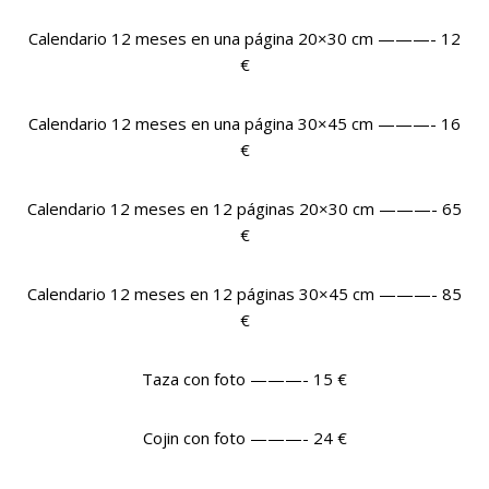
Calendario 12 meses en una página 20×30 cm
———- 12
€
Calendario 12 meses en una página 30×45 cm
———- 16
€
Calendario 12 meses en 12 páginas 20×30 cm
———- 65
€
Calendario 12 meses en 12 páginas 30×45 cm
———- 85
€
Taza con foto
———- 15 €
Cojin con foto
———- 24 €