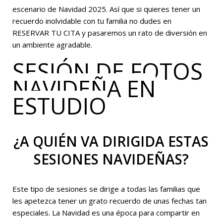
escenario de Navidad 2025. Así que si quieres tener un
recuerdo inolvidable con tu familia no dudes en
RESERVAR TU CITA y pasaremos un rato de diversión en
un ambiente agradable.
SESIÓN DE FOTOS
NAVIDEÑA EN
ESTUDIO
¿A QUIÉN VA DIRIGIDA ESTAS
SESIONES NAVIDEÑAS?
Este tipo de sesiones se dirige a todas las familias que
les apetezca tener un grato recuerdo de unas fechas tan
especiales. La Navidad es una época para compartir en