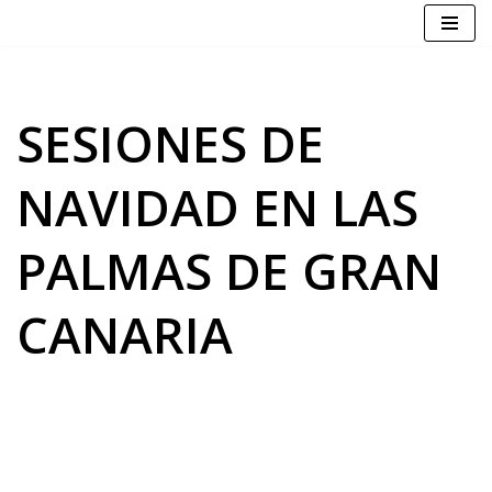
Saltar
al
contenido
SESIONES DE
NAVIDAD EN LAS
PALMAS DE GRAN
CANARIA