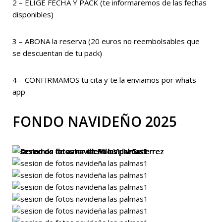
2 – ELIGE FECHA Y PACK (te informaremos de las fechas
disponibles)
3 – ABONA la reserva (20 euros no reembolsables que
se descuentan de tu pack)
4 – CONFIRMAMOS tu cita y te la enviamos por whats
app
FONDO NAVIDEÑO 2025