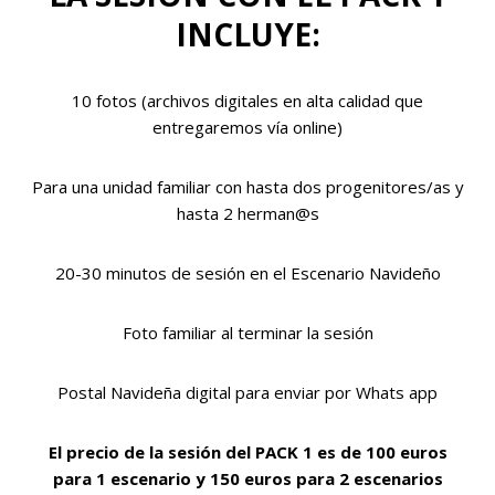
INCLUYE:
10 fotos (archivos digitales en alta calidad que
entregaremos vía online)
Para una unidad familiar con hasta dos progenitores/as y
hasta 2 herman@s
20-30 minutos de sesión en el Escenario Navideño
Foto familiar al terminar la sesión
Postal Navideña digital para enviar por Whats app
El precio de la sesión del PACK 1 es de 100 euros
para 1 escenario y 150 euros para 2 escenarios