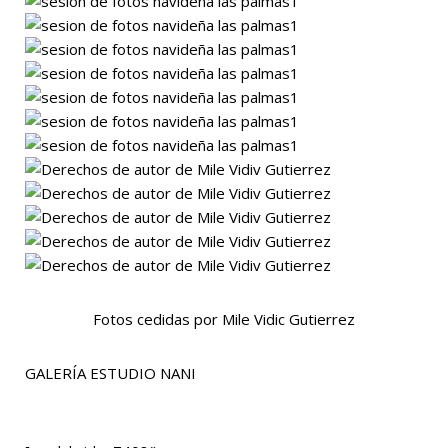
Fotos cedidas por Mile Vidic Gutierrez
GALERÍA ESTUDIO NANI