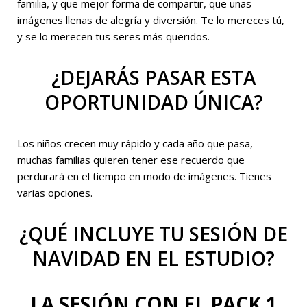
familia, y que mejor forma de compartir, que unas
imágenes llenas de alegría y diversión. Te lo mereces tú,
y se lo merecen tus seres más queridos.
¿DEJARÁS PASAR ESTA
OPORTUNIDAD ÚNICA?
Los niños crecen muy rápido y cada año que pasa,
muchas familias quieren tener ese recuerdo que
perdurará en el tiempo en modo de imágenes. Tienes
varias opciones.
¿QUÉ INCLUYE TU SESIÓN DE
NAVIDAD EN EL ESTUDIO?
LA SESIÓN CON EL PACK 1