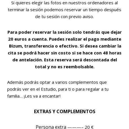
Si quieres elegir las fotos en nuestros ordenadores al
terminar la sesión podemos reservar un tiempo después
de tu sesión con previo aviso.
Para poder reservar la sesión solo tendrás que dejar
20 euros a cuenta. Puedes realizar el pago mediante
Bizum, transferencia o efectivo. Si desea cambiar la
cita se podrá hacer sin costo si se hace con 48 horas
de antelación. Esta reserva será descontada del
total y no es reembolsable.
Además podrás optar a varios complementos que
podrás ver en el Estudio, para ti o para regalar a tu
familia… ¡Les va a encantar!
EXTRAS Y COMPLEMENTOS
Persona extra
———–
20 €