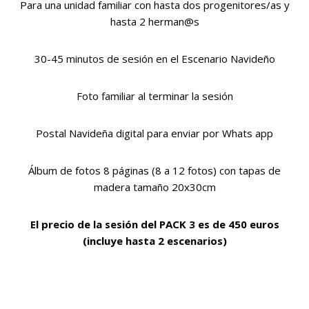
Para una unidad familiar con hasta dos progenitores/as y
hasta 2 herman@s
30-45 minutos de sesión en el Escenario Navideño
Foto familiar al terminar la sesión
Postal Navideña digital para enviar por Whats app
Álbum de fotos 8 páginas (8 a 12 fotos) con tapas de
madera tamaño 20x30cm
El precio de la sesión del PACK 3 es de 450 euros
(incluye hasta 2 escenarios)