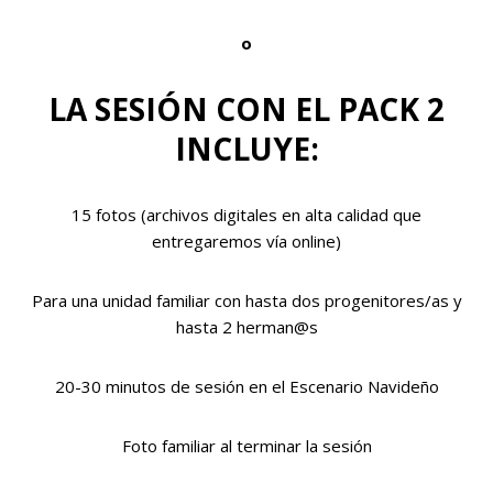
o
LA SESIÓN CON EL PACK 2
INCLUYE:
15 fotos (archivos digitales en alta calidad que
entregaremos vía online)
Para una unidad familiar con hasta dos progenitores/as y
hasta 2 herman@s
20-30 minutos de sesión en el Escenario Navideño
Foto familiar al terminar la sesión